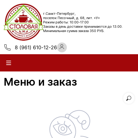
г.Санкт-Петербург,
поселок Песочный, д. 68, лит. «У»
Режим работы: 10:00-17:00
Заказы в день доставки принимаются до 13.00.
Минимальная сумма заказа 350 РУБ.
8 (961) 610-12-26
Меню и заказ